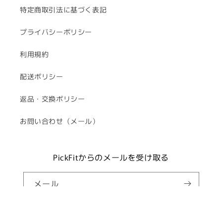
特定商取引法に基づく表記
プライバシーポリシー
利用規約
配送ポリシー
返品・交換ポリシー
お問い合わせ（メール）
PickFitからのメールを受け取る
メール
Facebook
Instagram
YouTube
TikTok